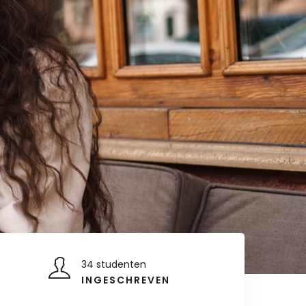
34 studenten
INGESCHREVEN