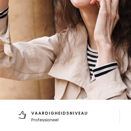
VAARDIGHEIDSNIVEAU
Professioneel